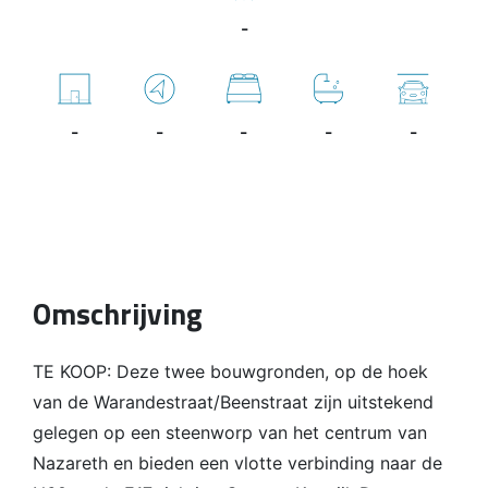
-
-
-
-
-
-
Omschrijving
TE KOOP: Deze twee bouwgronden, op de hoek
van de Warandestraat/Beenstraat zijn uitstekend
gelegen op een steenworp van het centrum van
Nazareth en bieden een vlotte verbinding naar de