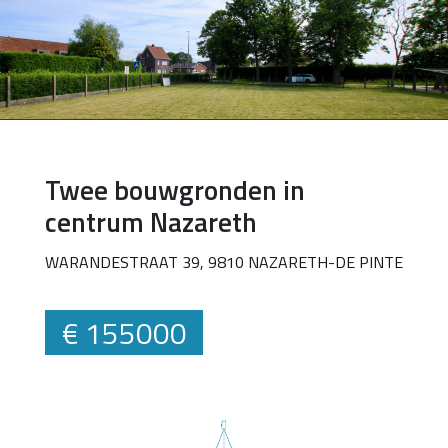
Twee bouwgronden in
centrum Nazareth
WARANDESTRAAT 39, 9810 NAZARETH-DE PINTE
€ 155000