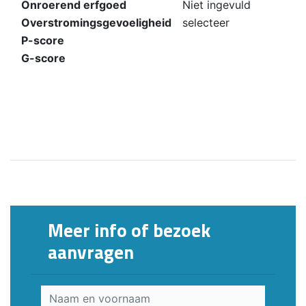
Onroerend erfgoed
Niet ingevuld
Overstromingsgevoeligheid
selecteer
P-score
G-score
Meer info of bezoek
aanvragen