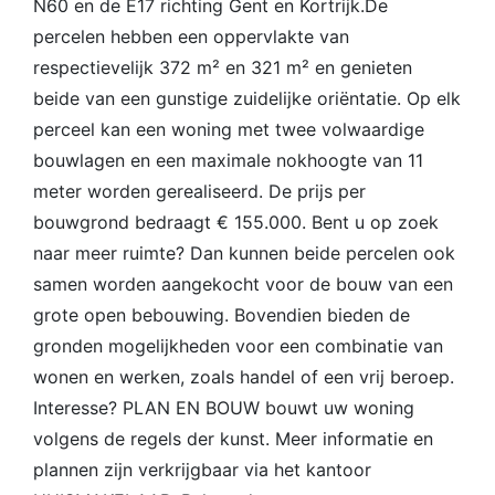
N60 en de E17 richting Gent en Kortrijk.De
percelen hebben een oppervlakte van
respectievelijk 372 m² en 321 m² en genieten
beide van een gunstige zuidelijke oriëntatie. Op elk
perceel kan een woning met twee volwaardige
bouwlagen en een maximale nokhoogte van 11
meter worden gerealiseerd. De prijs per
bouwgrond bedraagt € 155.000. Bent u op zoek
naar meer ruimte? Dan kunnen beide percelen ook
samen worden aangekocht voor de bouw van een
grote open bebouwing. Bovendien bieden de
gronden mogelijkheden voor een combinatie van
wonen en werken, zoals handel of een vrij beroep.
Interesse? PLAN EN BOUW bouwt uw woning
volgens de regels der kunst. Meer informatie en
plannen zijn verkrijgbaar via het kantoor