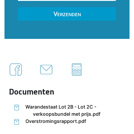
Documenten
Warandestaat Lot 2B - Lot 2C -
verkoopsbundel met prijs.pdf
Overstromingsrapport.pdf