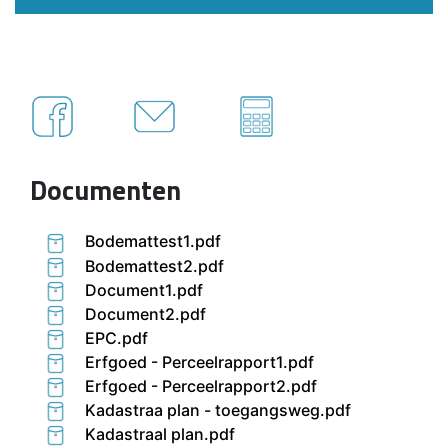
Documenten
Bodemattest1.pdf
Bodemattest2.pdf
Document1.pdf
Document2.pdf
EPC.pdf
Erfgoed - Perceelrapport1.pdf
Erfgoed - Perceelrapport2.pdf
Kadastraa plan - toegangsweg.pdf
Kadastraal plan.pdf