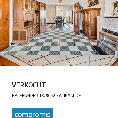
VERKOCHT
HALFBUNDER 18, 9052 ZWIJNAARDE
compromis