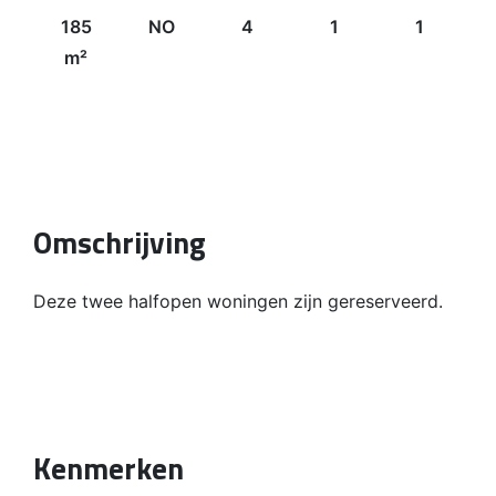
185
NO
4
1
1
m²
Omschrijving
Deze twee halfopen woningen zijn gereserveerd.
Kenmerken