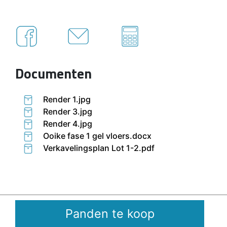
Documenten
Render 1.jpg
Render 3.jpg
Render 4.jpg
Ooike fase 1 gel vloers.docx
Verkavelingsplan Lot 1-2.pdf
Panden te koop