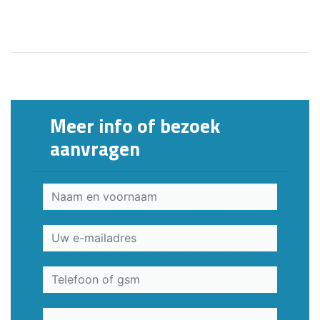
Meer info of bezoek
aanvragen