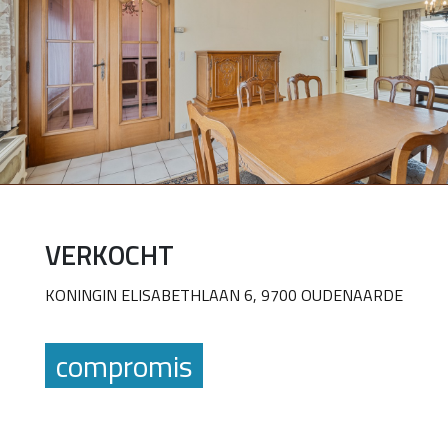
VERKOCHT
KONINGIN ELISABETHLAAN 6, 9700 OUDENAARDE
compromis