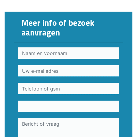
Meer info of bezoek
aanvragen