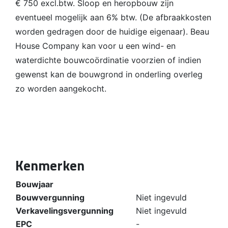
€ 750 excl.btw. Sloop en heropbouw zijn
eventueel mogelijk aan 6% btw. (De afbraakkosten
worden gedragen door de huidige eigenaar). Beau
House Company kan voor u een wind- en
waterdichte bouwcoördinatie voorzien of indien
gewenst kan de bouwgrond in onderling overleg
zo worden aangekocht.
Kenmerken
Bouwjaar
Bouwvergunning
Niet ingevuld
Verkavelingsvergunning
Niet ingevuld
EPC
-