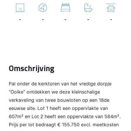
-
-
-
-
-
Omschrijving
Pal onder de kerktoren van het vredige dorpje
“Ooike” ontdekken we deze kleinschalige
verkaveling van twee bouwloten op een 18de
eeuwse site. Lot 1 heeft een oppervlakte van
607m² en Lot 2 heeft een oppervlakte van 584m².
Prijs per lot bedraagt € 155.750 excl. meetkosten