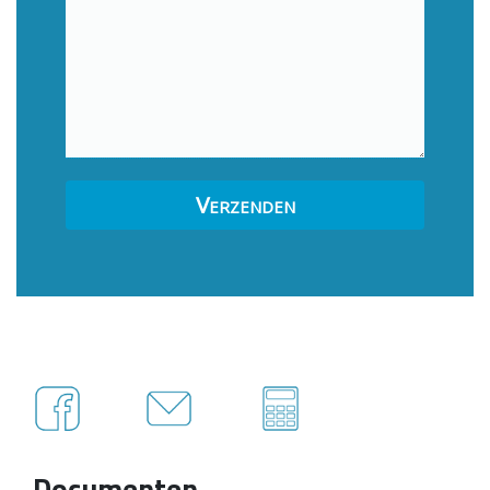
Documenten