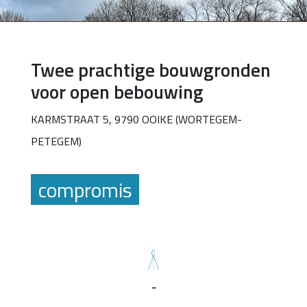
Twee prachtige bouwgronden
voor open bebouwing
KARMSTRAAT 5, 9790 OOIKE (WORTEGEM-
PETEGEM)
compromis
-