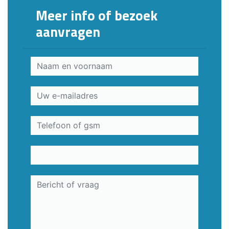
Meer info of bezoek
aanvragen