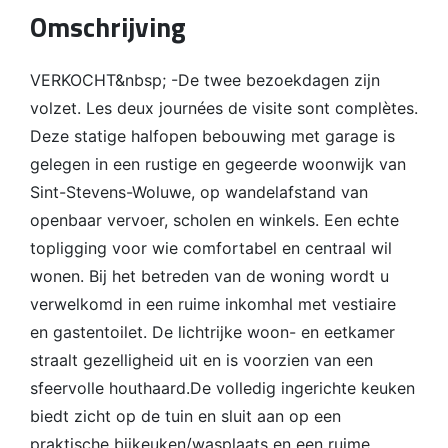
Omschrijving
VERKOCHT&nbsp; -De twee bezoekdagen zijn
volzet. Les deux journées de visite sont complètes.
Deze statige halfopen bebouwing met garage is
gelegen in een rustige en gegeerde woonwijk van
Sint-Stevens-Woluwe, op wandelafstand van
openbaar vervoer, scholen en winkels. Een echte
topligging voor wie comfortabel en centraal wil
wonen. Bij het betreden van de woning wordt u
verwelkomd in een ruime inkomhal met vestiaire
en gastentoilet. De lichtrijke woon- en eetkamer
straalt gezelligheid uit en is voorzien van een
sfeervolle houthaard.De volledig ingerichte keuken
biedt zicht op de tuin en sluit aan op een
praktische bijkeuken/wasplaats en een ruime