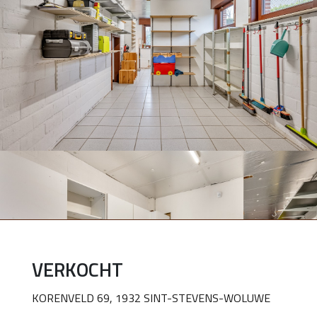
VERKOCHT
KORENVELD 69, 1932 SINT-STEVENS-WOLUWE