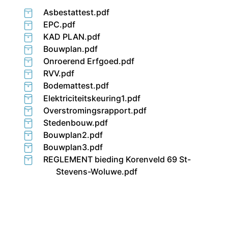
Asbestattest.pdf
EPC.pdf
KAD PLAN.pdf
Bouwplan.pdf
Onroerend Erfgoed.pdf
RVV.pdf
Bodemattest.pdf
Elektriciteitskeuring1.pdf
Overstromingsrapport.pdf
Stedenbouw.pdf
Bouwplan2.pdf
Bouwplan3.pdf
REGLEMENT bieding Korenveld 69 St-
Stevens-Woluwe.pdf