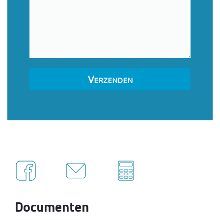
Documenten